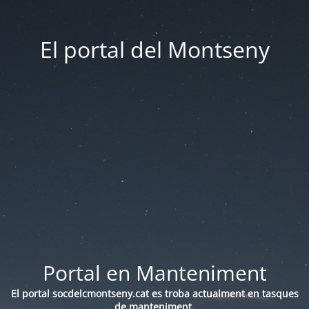
El portal del Montseny
Portal en Manteniment
El portal socdelcmontseny.cat es troba actualment en tasques
de manteniment.