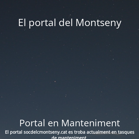
El portal del Montseny
Portal en Manteniment
El portal socdelcmontseny.cat es troba actualment en tasques
de manteniment.