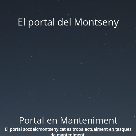
El portal del Montseny
Portal en Manteniment
El portal socdelcmontseny.cat es troba actualment en tasques
de manteniment.